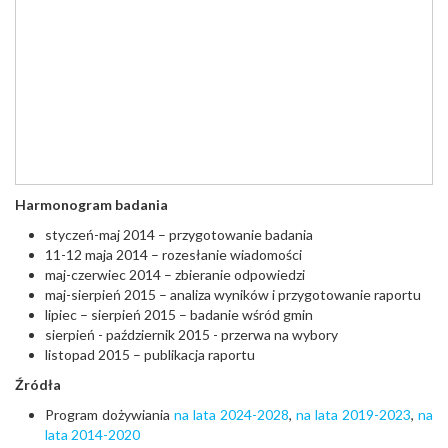
Harmonogram badania
styczeń-maj 2014 – przygotowanie badania
11-12 maja 2014 – rozesłanie wiadomości
maj-czerwiec 2014 – zbieranie odpowiedzi
maj-sierpień 2015 – analiza wyników i przygotowanie raportu
lipiec – sierpień 2015 – badanie wśród gmin
sierpień - październik 2015 - przerwa na wybory
listopad 2015 – publikacja raportu
Źródła
Program dożywiania
na lata 2024-2028
,
na lata 2019-2023
,
na
lata 2014-2020