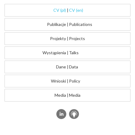
CV (pl)
|
CV (en)
Publikacje
|
Publications
Projekty
|
Projects
Wystąpienia
|
Talks
Dane
|
Data
Wnioski
|
Policy
Media
|
Media