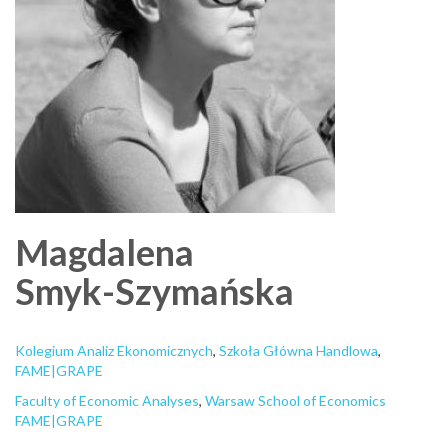
Magdalena
Smyk-Szymańska
Kolegium Analiz Ekonomicznych
,
Szkoła Główna Handlowa
,
FAME|GRAPE
Faculty of Economic Analyses
,
Warsaw School of Economics
FAME|GRAPE