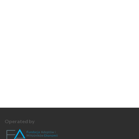
Operated by