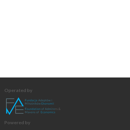
Operated by
Powered by