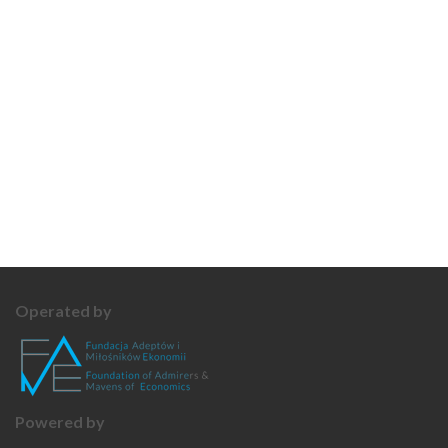
Operated by
Powered by