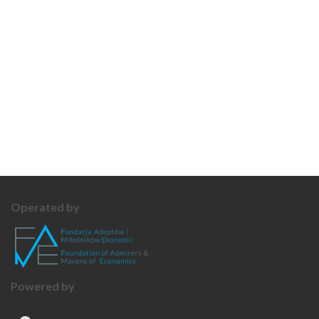
Operated by
Powered by