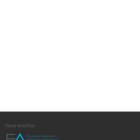
Operated by