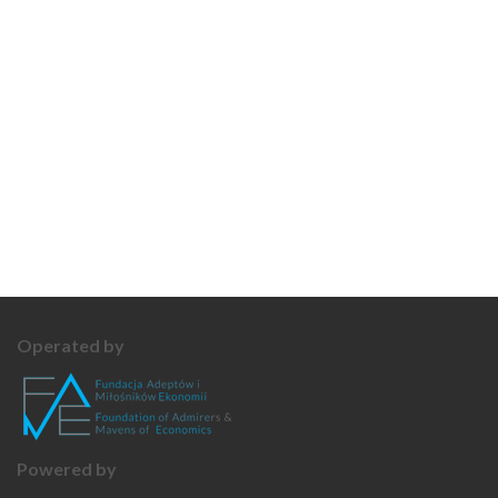
Operated by
Powered by