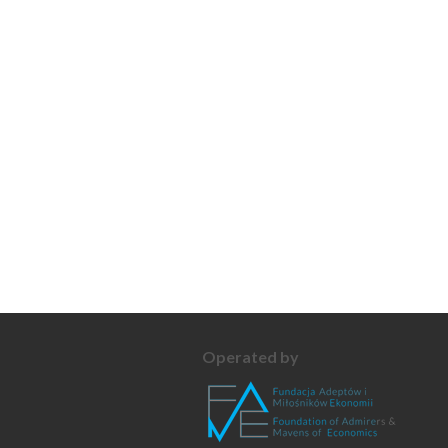
Operated by