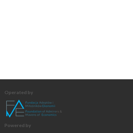
Operated by
Powered by