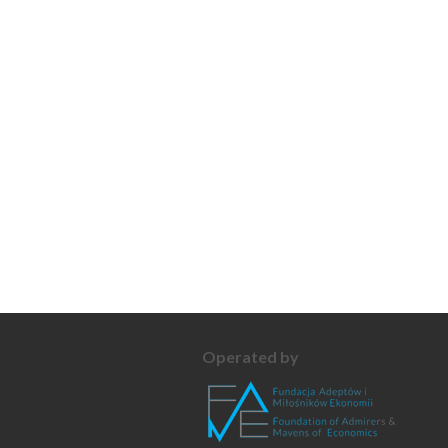
Operated by