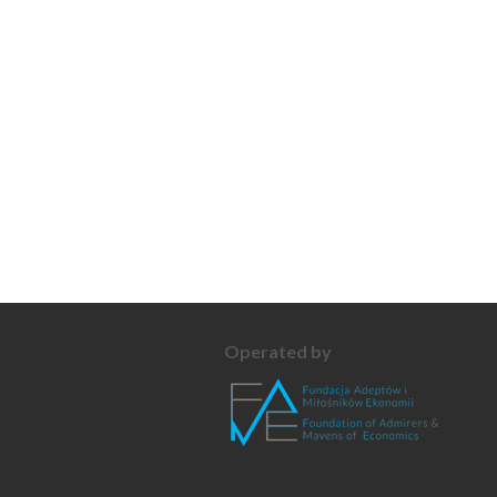
Operated by