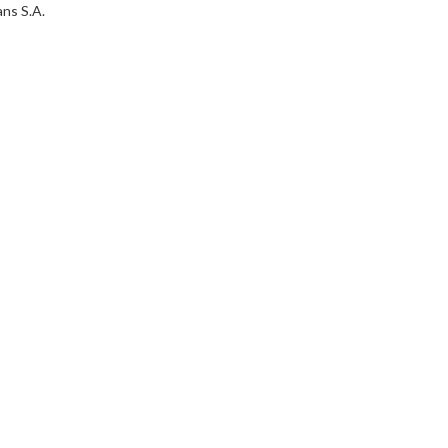
ans S.A.