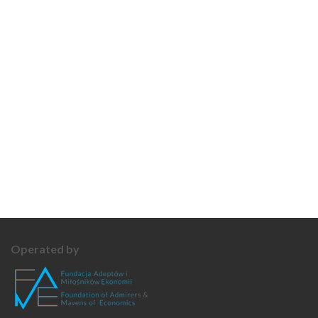
Operated by