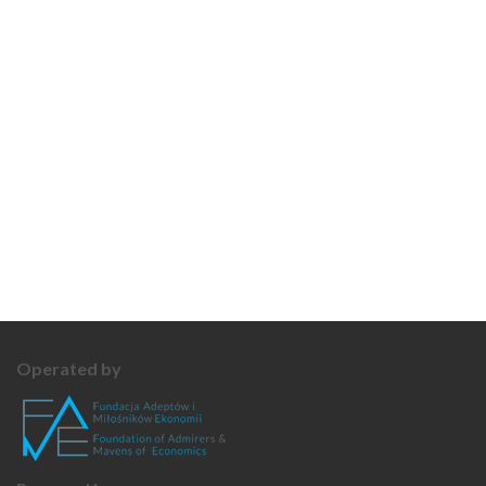
Operated by