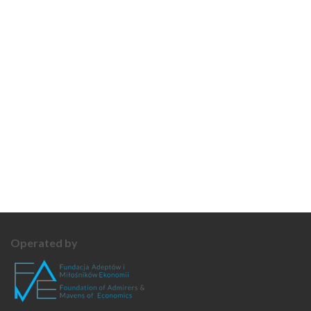
Operated by