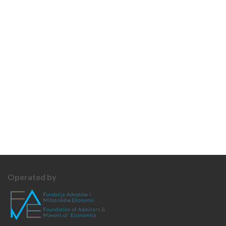
Operated by