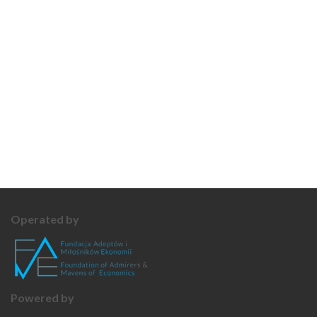
Operated by
Powered by