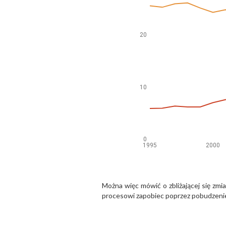
Można więc mówić o zbliżającej się z
procesowi zapobiec poprzez pobudzeni