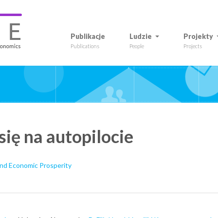
Publikacje
Ludzie
Projekty
Publications
People
Projects
się na autopilocie
nd Economic Prosperity