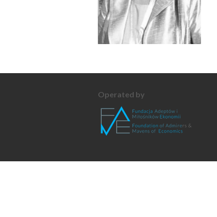
Operated by