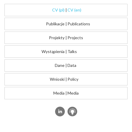
CV (pl)
|
CV (en)
Publikacje
|
Publications
Projekty
|
Projects
Wystąpienia
|
Talks
Dane
|
Data
Wnioski
|
Policy
Media
|
Media