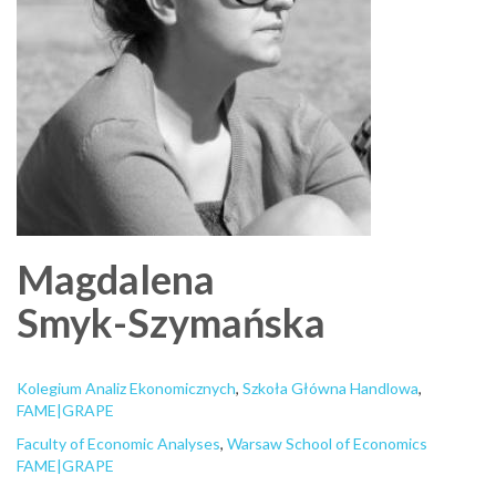
Magdalena
Smyk-Szymańska
Kolegium Analiz Ekonomicznych
,
Szkoła Główna Handlowa
,
FAME|GRAPE
Faculty of Economic Analyses
,
Warsaw School of Economics
FAME|GRAPE