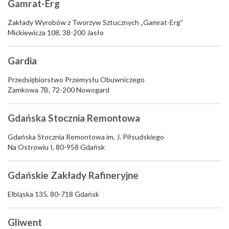
Gamrat-Erg
Zakłady Wyrobów z Tworzyw Sztucznych „Gamrat-Erg”
Mickiewicza 108, 38-200 Jasło
Gardia
Przedsiębiorstwo Przemysłu Obuwniczego
Zamkowa 7B, 72-200 Nowogard
Gdańska Stocznia Remontowa
Gdańska Stocznia Remontowa im. J. Piłsudskiego
Na Ostrowiu I, 80-958 Gdańsk
Gdańskie Zakłady Rafineryjne
Elbląska 135, 80-718 Gdańsk
Gliwent