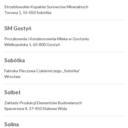
Strzeblowskie Kopalnie Surowców Mineralnych
Torowa 1, 55-050 Sobótka
SM Gostyń
Proszkownia i Kondensownia Mleka w Gostyniu
Wielkopolska 1, 63-800 Gostyń
Sobótka
Fabryka Pieczywa Cukierniczego „Sobótka”
Wrocław
Solbet
Zakłady Produkcji Elementów Budowlanych
Spacerowa 4, 37-450 Stalowa Wola
Solina