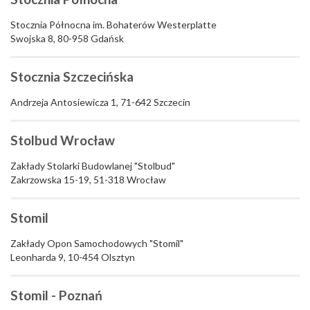
Stocznia Północna im. Bohaterów Westerplatte
Swojska 8, 80-958 Gdańsk
Stocznia Szczecińska
Andrzeja Antosiewicza 1, 71-642 Szczecin
Stolbud Wrocław
Zakłady Stolarki Budowlanej "Stolbud"
Zakrzowska 15-19, 51-318 Wrocław
Stomil
Zakłady Opon Samochodowych "Stomil"
Leonharda 9, 10-454 Olsztyn
Stomil - Poznań