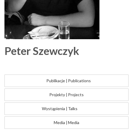
Peter
Szewczyk
Publikacje
|
Publications
Projekty
|
Projects
Wystąpienia
|
Talks
Media
|
Media